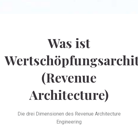
Was ist
Wertschöpfungsarchi
(Revenue
Architecture)
Die drei Dimensionen des Revenue Architecture
Engineering