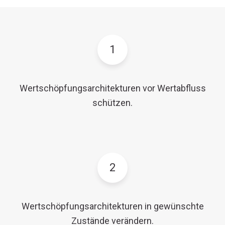
1
Wertschöpfungsarchitekturen vor Wertabfluss
schützen.
2
Wertschöpfungsarchitekturen in gewünschte
Zustände verändern.