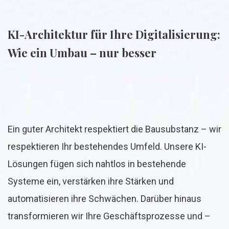
KI-Architektur für Ihre Digitalisierung:
Wie ein Umbau – nur besser
Ein guter Architekt respektiert die Bausubstanz – wir
respektieren Ihr bestehendes Umfeld. Unsere KI-
Lösungen fügen sich nahtlos in bestehende
Systeme ein, verstärken ihre Stärken und
automatisieren ihre Schwächen. Darüber hinaus
transformieren wir Ihre Geschäftsprozesse und –