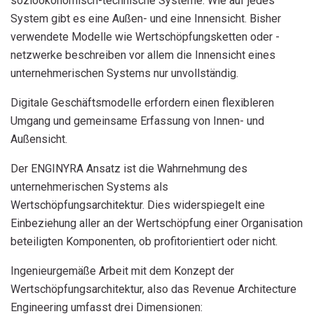
sozioökonomisch-technische Systeme. Wie auf jedes
System gibt es eine Außen- und eine Innensicht. Bisher
verwendete Modelle wie Wertschöpfungsketten oder -
netzwerke beschreiben vor allem die Innensicht eines
unternehmerischen Systems nur unvollständig.
Digitale Geschäftsmodelle erfordern einen flexibleren
Umgang und gemeinsame Erfassung von Innen- und
Außensicht.
Der ENGINYRA Ansatz ist die Wahrnehmung des
unternehmerischen Systems als
Wertschöpfungsarchitektur. Dies widerspiegelt eine
Einbeziehung aller an der Wertschöpfung einer Organisation
beteiligten Komponenten, ob profitorientiert oder nicht.
Ingenieurgemäße Arbeit mit dem Konzept der
Wertschöpfungsarchitektur, also das Revenue Architecture
Engineering umfasst drei Dimensionen: