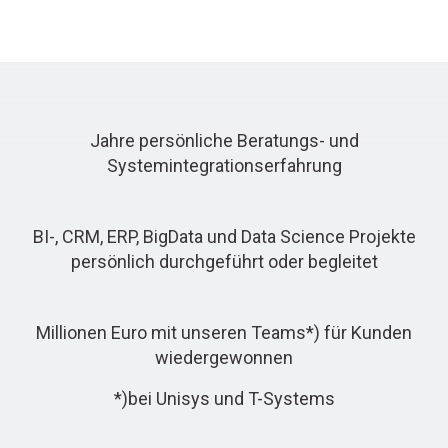
Jahre persönliche Beratungs- und
Systemintegrationserfahrung
BI-, CRM, ERP, BigData und Data Science Projekte
persönlich durchgeführt oder begleitet
Millionen Euro mit unseren Teams*) für Kunden
wiedergewonnen
*)bei Unisys und T-Systems