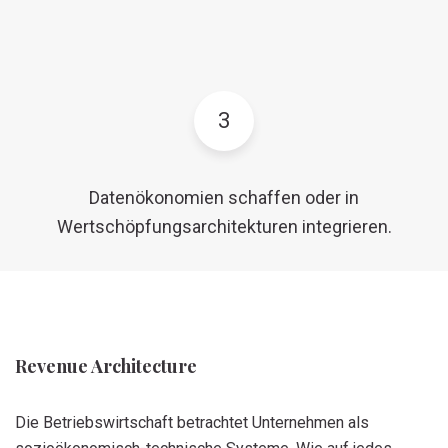
3
Datenökonomien schaffen oder in
Wertschöpfungsarchitekturen integrieren.
Revenue Architecture
Die Betriebswirtschaft betrachtet Unternehmen als