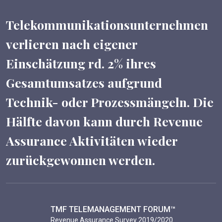
Telekommunikationsunternehmen
verlieren nach eigener
Einschätzung rd. 2% ihres
Gesamtumsatzes aufgrund
Technik- oder Prozessmängeln. Die
Hälfte davon kann durch Revenue
Assurance Aktivitäten wieder
zurückgewonnen werden.
TMF TELEMANAGEMENT FORUM™
Revenue Assurance Survey 2019/2020