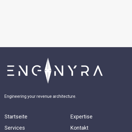
Engineering your revenue architecture.
Startseite
Expertise
Services
Kontakt