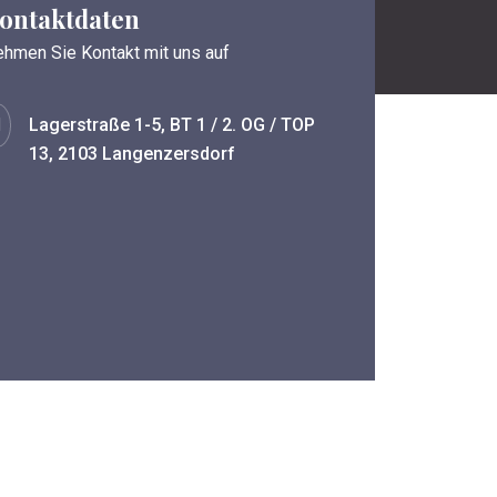
ontaktdaten
hmen Sie Kontakt mit uns auf
Lagerstraße 1-5, BT 1 / 2. OG / TOP
13, 2103 Langenzersdorf