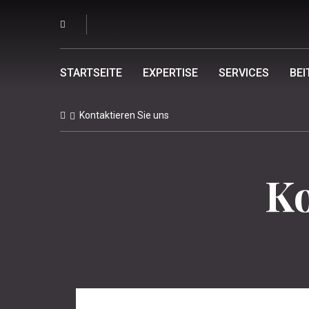
STARTSEITE
EXPERTISE
SERVICES
BEI
Kontaktieren Sie uns
Ko