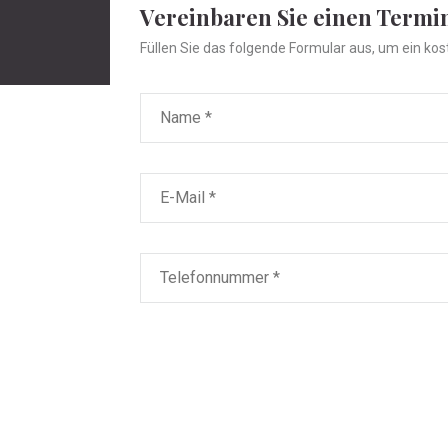
Vereinbaren Sie einen Termi
Füllen Sie das folgende Formular aus, um ein kos