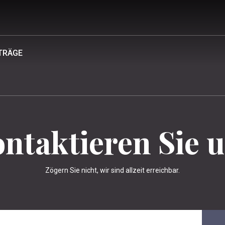
TRÄGE
ntaktieren Sie 
Zögern Sie nicht, wir sind allzeit erreichbar.