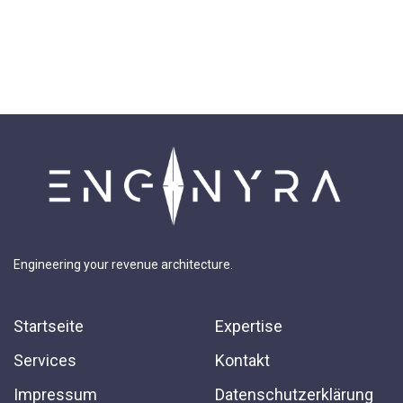
Engineering your revenue architecture.
Startseite
Expertise
Services
Kontakt
Impressum
Datenschutzerklärung