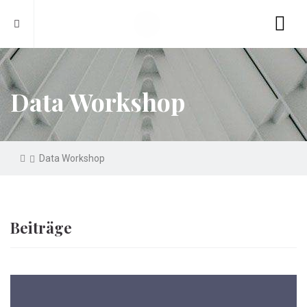
Data Workshop
Data Workshop
Beiträge