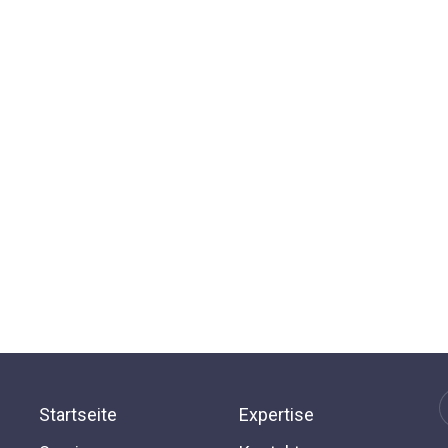
Startseite
Expertise