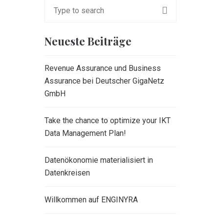
Neueste Beiträge
Revenue Assurance und Business
Assurance bei Deutscher GigaNetz
GmbH
Take the chance to optimize your IKT
Data Management Plan!
Datenökonomie materialisiert in
Datenkreisen
Willkommen auf ENGINYRA