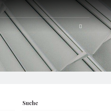
Suche