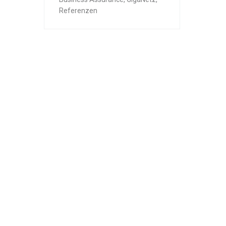
Referenzen