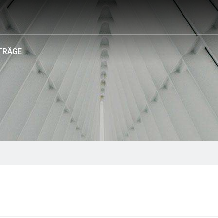
TRÄGE