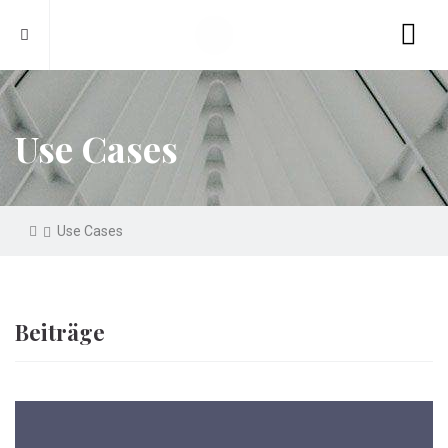
Use Cases
Use Cases
Beiträge