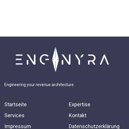
Engineering your revenue architecture.
Startseite
Expertise
Services
Kontakt
Impressum
Datenschutzerklärung